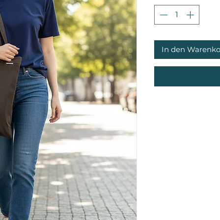
In den Warenko