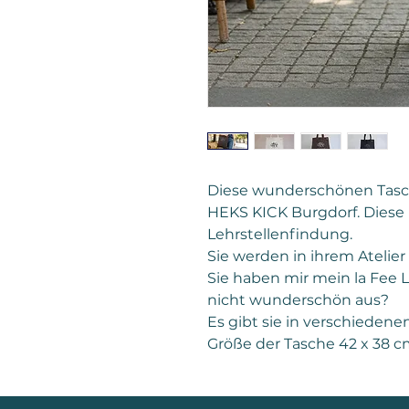
Diese wunderschönen Tasc
HEKS KICK Burgdorf. Diese 
Lehrstellenfindung.
Sie werden in ihrem Atelie
Sie haben mir mein la Fee 
nicht wunderschön aus?
Es gibt sie in verschiedene
Größe der Tasche 42 x 38 