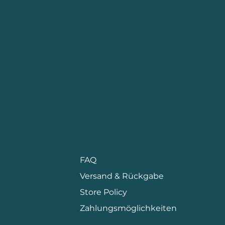
FAQ
Versand & Rückgabe
Store Policy
Zahlungsmöglichkeiten