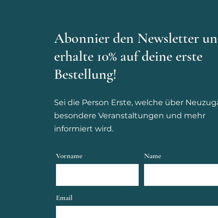
Abonnier den Newsletter u
erhalte 10% auf deine erste
Bestellung!
Sei die Person Erste, welche über Neuzug
besondere Veranstaltungen und mehr
informiert wird.
Vorname
Name
Email