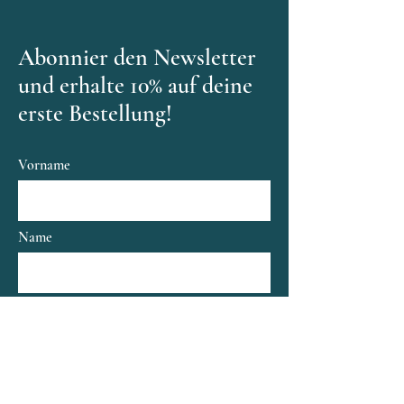
Abonnier den Newsletter
und erhalte 10% auf deine
erste Bestellung!
Vorname
Name
Email
Senden