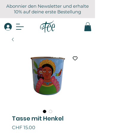
Abonnier den Newsletter und erhalte
10% auf deine erste Bestellung
Tasse mit Henkel
Preis
CHF 15.00